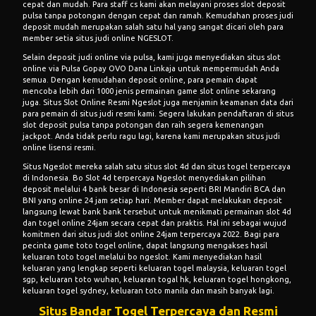
cepat dan mudah. Para staff cs kami akan melayani proses slot deposit
pulsa tanpa potongan dengan cepat dan ramah. Kemudahan proses judi
deposit mudah merupakan salah satu hal yang sangat dicari oleh para
member setia situs judi online NGESLOT.
Selain deposit judi online via pulsa, kami juga menyediakan situs slot
online via Pulsa Gopay OVO Dana Linkaja untuk mempermudah Anda
semua. Dengan kemudahan deposit online, para pemain dapat
mencoba lebih dari 1000 jenis permainan game slot online sekarang
juga. Situs Slot Online Resmi Ngeslot juga menjamin keamanan data dari
para pemain di situs judi resmi kami. Segera lakukan pendaftaran di situs
slot deposit pulsa tanpa potongan dan raih segera kemenangan
jackpot. Anda tidak perlu ragu lagi, karena kami merupakan situs judi
online lisensi resmi.
Situs Ngeslot mereka salah satu situs slot 4d dan situs togel terpercaya
di Indonesia. Bo Slot 4d terpercaya Ngeslot menyediakan pilihan
deposit melalui 4 bank besar di Indonesia seperti BRI Mandiri BCA dan
BNI yang online 24 jam setiap hari. Member dapat melakukan deposit
langsung lewat bank bank tersebut untuk menikmati permainan slot 4d
dan togel online 24jam secara cepat dan praktis. Hal ini sebagai wujud
komitmen dari situs judi slot online 24jam terpercaya 2022. Bagi para
pecinta game toto togel online, dapat langsung mengakses hasil
keluaran toto togel melalui bo ngeslot. Kami menyediakan hasil
keluaran yang lengkap seperti keluaran togel malaysia, keluaran togel
sgp, keluaran toto wuhan, keluaran togal hk, keluaran togel hongkong,
keluaran togel sydney, keluaran toto manila dan masih banyak lagi.
Situs Bandar Togel Terpercaya dan Resmi