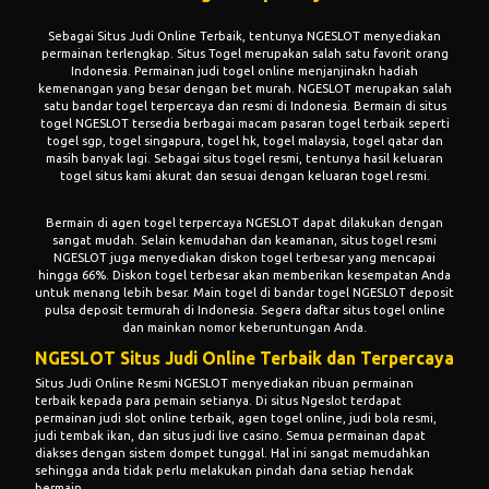
Sebagai Situs Judi Online Terbaik, tentunya NGESLOT menyediakan
permainan terlengkap. Situs Togel merupakan salah satu favorit orang
Indonesia. Permainan judi togel online menjanjinakn hadiah
kemenangan yang besar dengan bet murah. NGESLOT merupakan salah
satu
bandar togel terpercaya
dan resmi di Indonesia. Bermain di situs
togel NGESLOT tersedia berbagai macam pasaran togel terbaik seperti
togel sgp, togel singapura, togel hk, togel malaysia, togel qatar dan
masih banyak lagi. Sebagai situs togel resmi, tentunya hasil keluaran
togel situs kami akurat dan sesuai dengan keluaran togel resmi.
Bermain di agen togel terpercaya NGESLOT dapat dilakukan dengan
sangat mudah. Selain kemudahan dan keamanan, situs togel resmi
NGESLOT juga menyediakan diskon togel terbesar yang mencapai
hingga 66%. Diskon togel terbesar akan memberikan kesempatan Anda
untuk menang lebih besar. Main togel di bandar togel NGESLOT deposit
pulsa deposit termurah di Indonesia. Segera daftar situs togel online
dan mainkan nomor keberuntungan Anda.
NGESLOT Situs Judi Online Terbaik dan Terpercaya
Situs Judi Online Resmi NGESLOT menyediakan ribuan permainan
terbaik kepada para pemain setianya. Di situs Ngeslot terdapat
permainan judi slot online terbaik, agen togel online, judi bola resmi,
judi tembak ikan, dan situs judi live casino. Semua permainan dapat
diakses dengan sistem dompet tunggal. Hal ini sangat memudahkan
sehingga anda tidak perlu melakukan pindah dana setiap hendak
bermain.