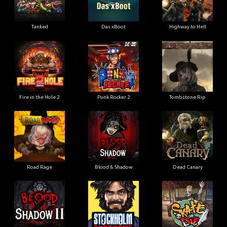
Tanked
Das xBoot
Highway to Hell
Fire in the Hole 2
Punk Rocker 2
Tombstone Rip
Road Rage
Blood & Shadow
Dead Canary