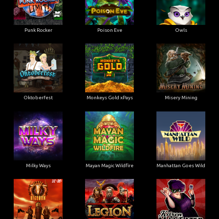
Punk Rocker
Poison Eve
Owls
Oktoberfest
Monkeys Gold xPays
Misery Mining
Milky Ways
Mayan Magic Wildfire
Manhattan Goes Wild