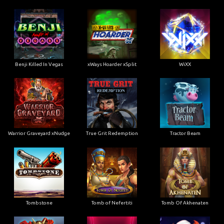
Benji Killed In Vegas
xWays Hoarder xSplit
WiXX
Warrior Graveyard xNudge
True Grit Redemption
Tractor Beam
Tombstone
Tomb of Nefertiti
Tomb Of Akhenaten