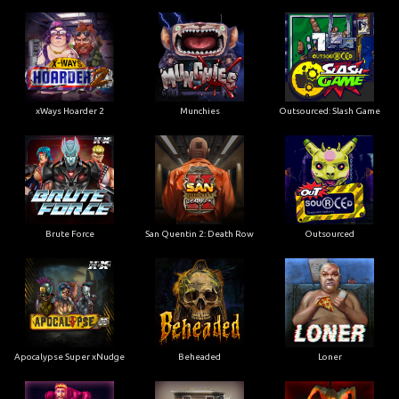
xWays Hoarder 2
Munchies
Outsourced: Slash Game
Brute Force
San Quentin 2: Death Row
Outsourced
Apocalypse Super xNudge
Beheaded
Loner