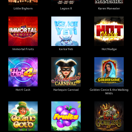
Little Bighorn
Legion X
Karen Maneater
Immortal Fruits
Ice Ice Yeti
Hot Nudge
Hot 4 Cash
Harlequin Carnival
Golden Genie & the Walking
Wilds