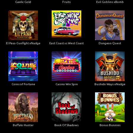
Gaelic Gold
Fruits
Evil Goblins xBomb
El Paso Gunfight xNudge
East Coast vs West Coast
Dungeon Quest
Coins of Fortune
Casino Win Spin
Bushido Ways xNudge
Buffalo Hunter
Book Of Shadows
Bonus Bunnies