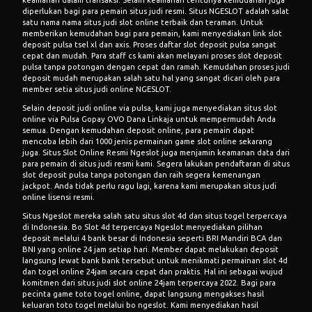
diperlukan bagi para pemain situs judi resmi. Situs NGESLOT adalah salat
satu nama nama situs judi slot online terbaik dan teraman. Untuk
memberikan kemudahan bagi para pemain, kami menyediakan link slot
deposit pulsa tsel xl dan axis. Proses daftar slot deposit pulsa sangat
cepat dan mudah. Para staff cs kami akan melayani proses slot deposit
pulsa tanpa potongan dengan cepat dan ramah. Kemudahan proses judi
deposit mudah merupakan salah satu hal yang sangat dicari oleh para
member setia situs judi online NGESLOT.
Selain deposit judi online via pulsa, kami juga menyediakan situs slot
online via Pulsa Gopay OVO Dana Linkaja untuk mempermudah Anda
semua. Dengan kemudahan deposit online, para pemain dapat
mencoba lebih dari 1000 jenis permainan game slot online sekarang
juga. Situs Slot Online Resmi Ngeslot juga menjamin keamanan data dari
para pemain di situs judi resmi kami. Segera lakukan pendaftaran di situs
slot deposit pulsa tanpa potongan dan raih segera kemenangan
jackpot. Anda tidak perlu ragu lagi, karena kami merupakan situs judi
online lisensi resmi.
Situs Ngeslot mereka salah satu situs slot 4d dan situs togel terpercaya
di Indonesia. Bo Slot 4d terpercaya Ngeslot menyediakan pilihan
deposit melalui 4 bank besar di Indonesia seperti BRI Mandiri BCA dan
BNI yang online 24 jam setiap hari. Member dapat melakukan deposit
langsung lewat bank bank tersebut untuk menikmati permainan slot 4d
dan togel online 24jam secara cepat dan praktis. Hal ini sebagai wujud
komitmen dari situs judi slot online 24jam terpercaya 2022. Bagi para
pecinta game toto togel online, dapat langsung mengakses hasil
keluaran toto togel melalui bo ngeslot. Kami menyediakan hasil