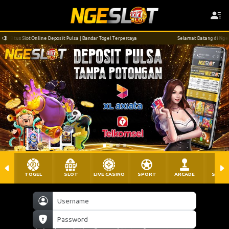
itus Slot Online Deposit Pulsa | Bandar Togel Terpercaya
Selamat Datang di Ngeslot | 
TOGEL
SLOT
LIVE CASINO
SPORT
ARCADE
SABU