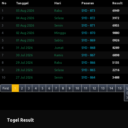
No
Tanggal
Hari
Pasaran
Result
1
05 Aug 2026
Rabu
SYD - 873
6949
2
04 Aug 2026
Selasa
SYD - 872
3972
3
03 Aug 2026
Senin
SYD - 871
6955
4
02 Aug 2026
Minggu
SYD - 870
9880
5
01 Aug 2026
Sabtu
SYD - 869
0926
6
31 Jul 2026
Jumat
SYD - 868
8289
7
30 Jul 2026
Kamis
SYD - 867
6898
8
29 Jul 2026
Rabu
SYD - 866
5135
9
28 Jul 2026
Selasa
SYD - 865
2216
10
27 Jul 2026
Senin
SYD - 864
3488
First
1
2
3
4
5
6
7
8
9
10
11
12
13
14
15
(
)
Togel Result