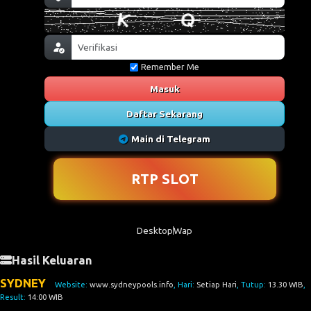
Remember Me
Masuk
Daftar Sekarang
Main di Telegram
RTP SLOT
Desktop
Wap
Hasil Keluaran
SYDNEY
Website:
www.sydneypools.info
, Hari:
Setiap Hari
, Tutup:
13.30 WIB
,
Result:
14:00 WIB