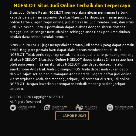
NGESLOT Situs Judi Online Terbaik dan Terpercaya
Situs Judi Online Resmi NGESLOT menyediakan ribuan permainan terbaik
kepada para pemain setianya. Di situs Ngeslot terdapat permainan judi slot
online terbaik, agen togel online, judi bola resmi, judi tembak ikan, dan situs
judi live casino. Semua permainan dapat diakses dengan sistem dompet
tunggal. Hal ini sangat memudahkan sehingga anda tidak perlu melakukan
pindah dana setiap hendak bermain.
Situs Judi NGESLOT juga menyediakan promo judi terbaik yang dapat pemain
ambil. Bagi para pemain baru dapat klaim bonus member baru di situs
NGESLOT. Tidak perlu ragu lagi untuk mencoba judi online gampang menang
di situs NGESLOT. Situs Judi Online
NGESLOT
dapat diakses 24jam setiap hari
oleh para pemain. Selain itu, situs NGESLOT juga dapat diakses melalui
smartphone Anda baik Android maupun IOS. Anda dapat melakukan depo
dan wd 24jam setiap hari dimanapun Anda berada. Segera daftar judi online
via smartphone Anda dan menang jackpot judi terbesar di situs judi online
NGESLOT. Jangan lewatkan kesempatan terbaik menang hadiah jackpot
terbesar.
© 2015 - 2026 Copyright NGESLOT.
All Rights Reserved.
LAPOR PUSAT