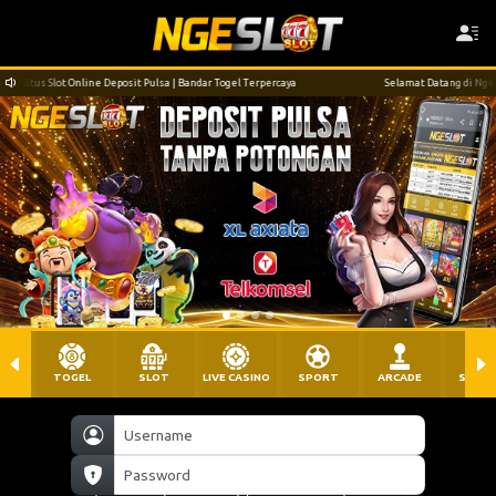
tus Slot Online Deposit Pulsa | Bandar Togel Terpercaya
Selamat Datang di Ngeslot | S
TOGEL
SLOT
LIVE CASINO
SPORT
ARCADE
SABU