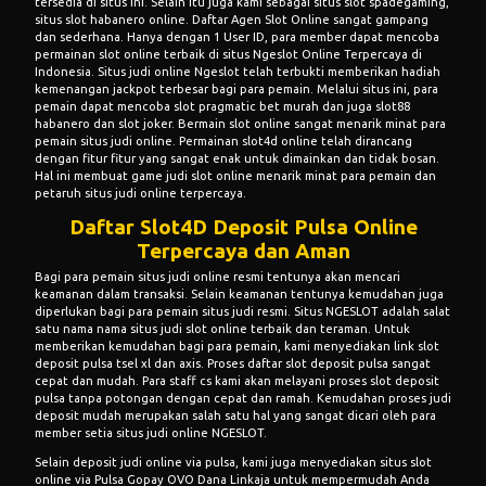
tersedia di situs ini. Selain itu juga kami sebagai situs slot spadegaming,
situs slot habanero online. Daftar Agen Slot Online sangat gampang
dan sederhana. Hanya dengan 1 User ID, para member dapat mencoba
permainan slot online terbaik di situs
Ngeslot
Online Terpercaya di
Indonesia. Situs judi online Ngeslot telah terbukti memberikan hadiah
kemenangan jackpot terbesar bagi para pemain. Melalui situs ini, para
pemain dapat mencoba
slot pragmatic bet murah
dan juga slot88
habanero dan slot joker. Bermain slot online sangat menarik minat para
pemain situs judi online. Permainan slot4d online telah dirancang
dengan fitur fitur yang sangat enak untuk dimainkan dan tidak bosan.
Hal ini membuat game judi slot online menarik minat para pemain dan
petaruh situs judi online terpercaya.
Daftar Slot4D Deposit Pulsa Online
Terpercaya dan Aman
Bagi para pemain situs judi online resmi tentunya akan mencari
keamanan dalam transaksi. Selain keamanan tentunya kemudahan juga
diperlukan bagi para pemain situs judi resmi. Situs NGESLOT adalah salat
satu nama nama situs judi slot online terbaik dan teraman. Untuk
memberikan kemudahan bagi para pemain, kami menyediakan link slot
deposit pulsa tsel xl dan axis. Proses daftar slot deposit pulsa sangat
cepat dan mudah. Para staff cs kami akan melayani proses slot deposit
pulsa tanpa potongan dengan cepat dan ramah. Kemudahan proses judi
deposit mudah merupakan salah satu hal yang sangat dicari oleh para
member setia situs judi online NGESLOT.
Selain deposit judi online via pulsa, kami juga menyediakan situs slot
online via Pulsa Gopay OVO Dana Linkaja untuk mempermudah Anda