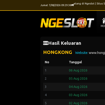
Selamat Datang di Ngeslot | Situs Slot 
Jumat 7/08/2026 09:29:37
HO
Hasil Keluaran
HONGKONG
Website:
www.hong
No
Tanggal
1
06 Aug 2026
2
05 Aug 2026
3
04 Aug 2026
4
03 Aug 2026
5
02 Aug 2026