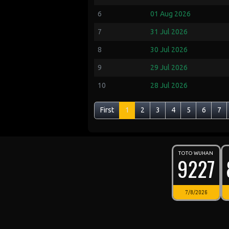
6
01 Aug 2026
7
31 Jul 2026
8
30 Jul 2026
9
29 Jul 2026
10
28 Jul 2026
First
1
2
3
4
5
6
7
TOTO WUHAN
9227
7/8/2026