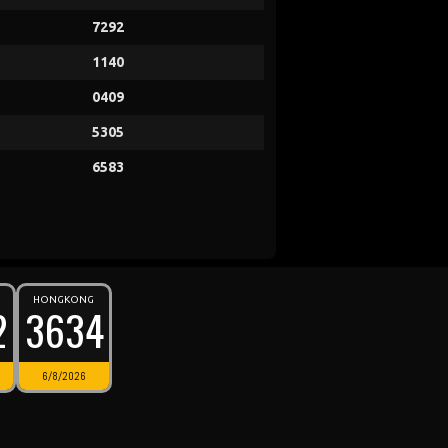
7292
1140
0409
5305
6583
HONGKONG
2
3634
6/8/2026