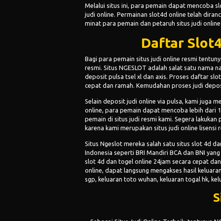
Melalui situs ini, para pemain dapat mencoba
s
judi online. Permainan slot4d online telah dira
minat para pemain dan petaruh situs judi online
Daftar Slot
Bagi para pemain situs judi online resmi tentu
resmi. Situs NGESLOT adalah salat satu nama na
deposit pulsa tsel xl dan axis. Proses daftar s
cepat dan ramah. Kemudahan proses judi deposi
Selain deposit judi online via pulsa, kami ju
online, para pemain dapat mencoba lebih dari 1
pemain di situs judi resmi kami. Segera lakukan
karena kami merupakan situs judi online lisensi 
Situs Ngeslot mereka salah satu situs slot 4d da
Indonesia seperti BRI Mandiri BCA dan BNI yan
slot 4d dan togel online 24jam secara cepat dan 
online, dapat langsung mengakses hasil keluaran
sgp, keluaran toto wuhan, keluaran togal hk, ke
S