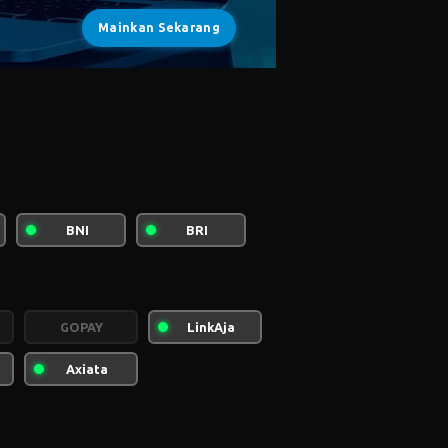
Mainkan Sekarang
BNI
BRI
GOPAY
LinkAja
Axiata