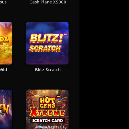
ious
Cash Plane X5000
ild
Blitz Scratch