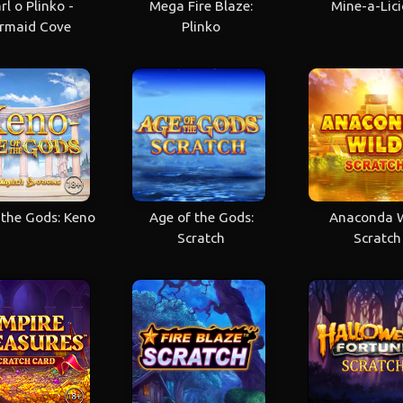
rl o Plinko -
Mega Fire Blaze:
Mine-a-Lic
rmaid Cove
Plinko
 the Gods: Keno
Age of the Gods:
Anaconda W
Scratch
Scratch