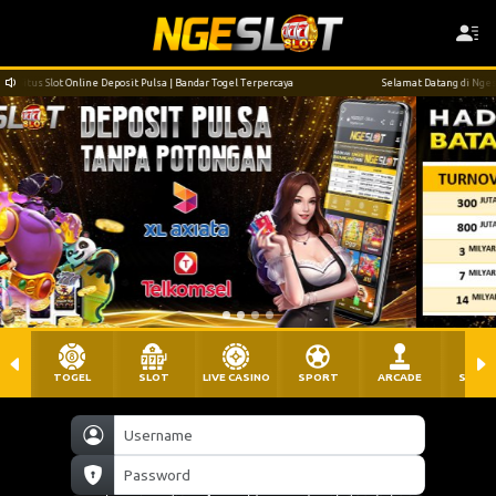
ot Online Deposit Pulsa | Bandar Togel Terpercaya
Selamat Datang di Ngeslot | Situs Sl
TOGEL
SLOT
LIVE CASINO
SPORT
ARCADE
SABU