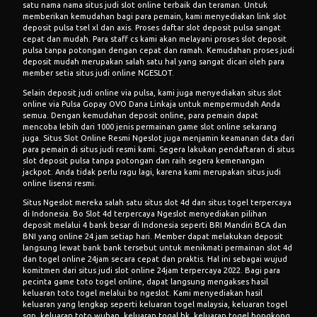
satu nama nama situs judi slot online terbaik dan teraman. Untuk
memberikan kemudahan bagi para pemain, kami menyediakan link slot
deposit pulsa tsel xl dan axis. Proses daftar slot deposit pulsa sangat
cepat dan mudah. Para staff cs kami akan melayani proses slot deposit
pulsa tanpa potongan dengan cepat dan ramah. Kemudahan proses judi
deposit mudah merupakan salah satu hal yang sangat dicari oleh para
member setia situs judi online NGESLOT.
Selain deposit judi online via pulsa, kami juga menyediakan situs slot
online via Pulsa Gopay OVO Dana Linkaja untuk mempermudah Anda
semua. Dengan kemudahan deposit online, para pemain dapat
mencoba lebih dari 1000 jenis permainan game slot online sekarang
juga. Situs Slot Online Resmi Ngeslot juga menjamin keamanan data dari
para pemain di situs judi resmi kami. Segera lakukan pendaftaran di situs
slot deposit pulsa tanpa potongan dan raih segera kemenangan
jackpot. Anda tidak perlu ragu lagi, karena kami merupakan situs judi
online lisensi resmi.
Situs Ngeslot mereka salah satu situs slot 4d dan situs togel terpercaya
di Indonesia. Bo Slot 4d terpercaya Ngeslot menyediakan pilihan
deposit melalui 4 bank besar di Indonesia seperti BRI Mandiri BCA dan
BNI yang online 24 jam setiap hari. Member dapat melakukan deposit
langsung lewat bank bank tersebut untuk menikmati permainan slot 4d
dan togel online 24jam secara cepat dan praktis. Hal ini sebagai wujud
komitmen dari situs judi slot online 24jam terpercaya 2022. Bagi para
pecinta game toto togel online, dapat langsung mengakses hasil
keluaran toto togel melalui bo ngeslot. Kami menyediakan hasil
keluaran yang lengkap seperti keluaran togel malaysia, keluaran togel
sgp, keluaran toto wuhan, keluaran togal hk, keluaran togel hongkong,