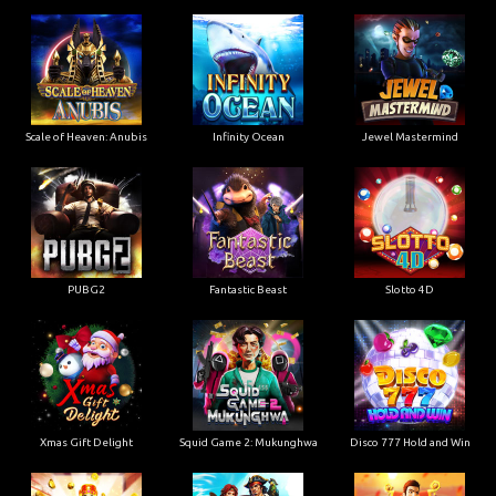
Scale of Heaven: Anubis
Infinity Ocean
Jewel Mastermind
PUBG2
Fantastic Beast
Slotto 4D
Xmas Gift Delight
Squid Game 2: Mukunghwa
Disco 777 Hold and Win