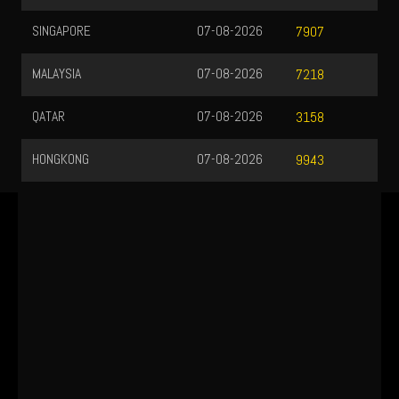
SINGAPORE
07-08-2026
7907
MALAYSIA
07-08-2026
7218
QATAR
07-08-2026
3158
HONGKONG
07-08-2026
9943