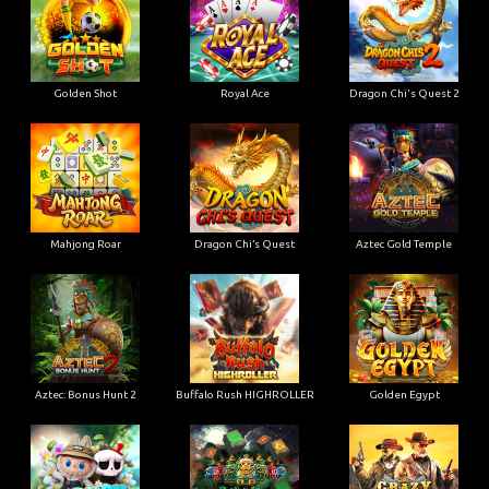
Golden Shot
Royal Ace
Dragon Chi's Quest 2
Mahjong Roar
Dragon Chi’s Quest
Aztec Gold Temple
Aztec: Bonus Hunt 2
Buffalo Rush HIGHROLLER
Golden Egypt