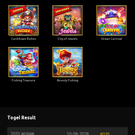
Caribbean Riches
City of Jewels
Ocean Carnival
Fishing Treasure
Bounty Fishing
Togel Result
TOTO WUHAN
10-08-2026
8035