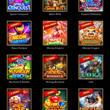
Space Conquest
Safari Blitz
Oceanic Melodies
Neon Fantasy
Money Empire
Money Dragon
Mushroom Bandit
Mining Bonanza
Loki