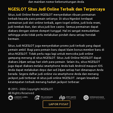
dan mainkan nomor keberuntungan Anda.
NGESLOT Situs Judi Online Terbaik dan Terpercaya
Situs Judi Online Resmi NGESLOT menyediakan ribuan permainan
terbaik kepada para pemain setianya. Di situs Ngeslot terdapat
permainan judi slot online terbaik, agen togel online, judi bola resmi,
judi tembak ikan, dan situs judi live casino. Semua permainan dapat
diakses dengan sistem dompet tunggal. Hal ini sangat memudahkan
sehingga anda tidak perlu melakukan pindah dana setiap hendak
bermain.
Situs Judi NGESLOT juga menyediakan promo judi terbaik yang dapat
pemain ambil. Bagi para pemain baru dapat klaim bonus member baru di
situs NGESLOT. Tidak perlu ragu lagi untuk mencoba judi online
gampang menang di situs NGESLOT. Situs Judi Online
NGESLOT
dapat
diakses 24jam setiap hari oleh para pemain. Selain itu, situs NGESLOT
juga dapat diakses melalui smartphone Anda baik Android maupun IOS.
Anda dapat melakukan depo dan wd 24jam setiap hari dimanapun Anda
berada. Segera daftar judi online via smartphone Anda dan menang
jackpot judi terbesar di situs judi online NGESLOT. Jangan lewatkan
kesempatan terbaik menang hadiah jackpot terbesar.
© 2015 - 2026 Copyright NGESLOT.
All Rights Reserved.
LAPOR PUSAT