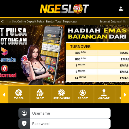
Online Deposit Pulsa | Bandar Togel Terpercaya
Selamat Datang di Ngeslot | Situs Slot
TOGEL
SLOT
LIVE CASINO
SPORT
ARCADE
SABU