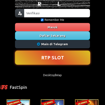
Remember Me
Masuk
Daftar Sekarang
Main di Telegram
RTP SLOT
Desktop
Wap
FastSpin