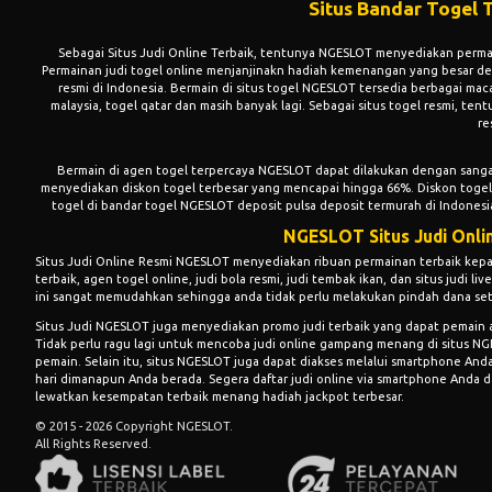
Situs Bandar Togel 
Sebagai Situs Judi Online Terbaik, tentunya NGESLOT menyediakan permain
Permainan judi togel online menjanjinakn hadiah kemenangan yang besar 
resmi di Indonesia. Bermain di situs togel NGESLOT tersedia berbagai maca
malaysia, togel qatar dan masih banyak lagi. Sebagai situs togel resmi, ten
re
Bermain di agen togel terpercaya NGESLOT dapat dilakukan dengan sanga
menyediakan diskon togel terbesar yang mencapai hingga 66%. Diskon toge
togel di bandar togel NGESLOT deposit pulsa deposit termurah di Indonesi
NGESLOT Situs Judi Onli
Situs Judi Online Resmi NGESLOT menyediakan ribuan permainan terbaik kepada
terbaik, agen togel online, judi bola resmi, judi tembak ikan, dan situs judi
ini sangat memudahkan sehingga anda tidak perlu melakukan pindah dana se
Situs Judi NGESLOT juga menyediakan promo judi terbaik yang dapat pemain a
Tidak perlu ragu lagi untuk mencoba judi online gampang menang di situs NG
pemain. Selain itu, situs NGESLOT juga dapat diakses melalui smartphone An
hari dimanapun Anda berada. Segera daftar judi online via smartphone Anda d
lewatkan kesempatan terbaik menang hadiah jackpot terbesar.
© 2015 - 2026 Copyright NGESLOT.
All Rights Reserved.