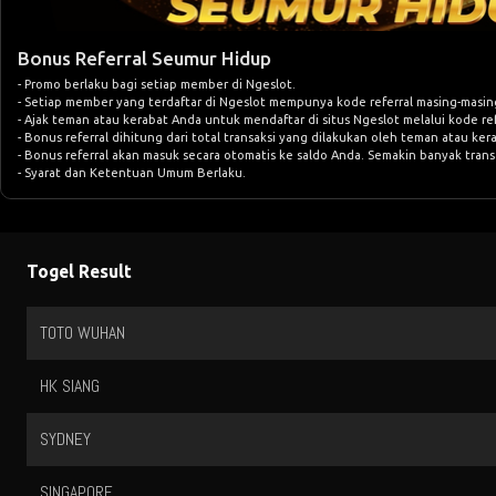
Bonus Referral Seumur Hidup
- Promo berlaku bagi setiap member di Ngeslot.
- Setiap member yang terdaftar di Ngeslot mempunya kode referral masing-masin
- Ajak teman atau kerabat Anda untuk mendaftar di situs Ngeslot melalui kode refe
- Bonus referral dihitung dari total transaksi yang dilakukan oleh teman atau ke
- Bonus referral akan masuk secara otomatis ke saldo Anda. Semakin banyak trans
- Syarat dan Ketentuan Umum Berlaku.
Togel Result
TOTO WUHAN
HK SIANG
SYDNEY
SINGAPORE