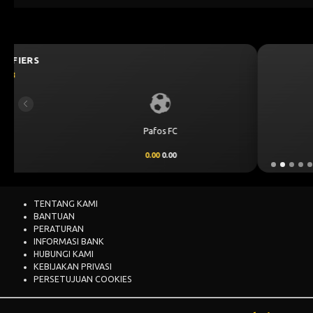
UEFA EUROPA LE
August 7, 20
0 
Previous
BET
FC Hradec Kralove
-0.25
-0.82
TENTANG KAMI
BANTUAN
PERATURAN
INFORMASI BANK
HUBUNGI KAMI
KEBIJAKAN PRIVASI
PERSETUJUAN COOKIES