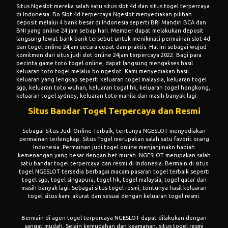
Situs Ngeslot mereka salah satu situs slot 4d dan situs togel terpercaya
di Indonesia. Bo Slot 4d terpercaya Ngeslot menyediakan pilihan
deposit melalui 4 bank besar di Indonesia seperti BRI Mandiri BCA dan
BNI yang online 24 jam setiap hari. Member dapat melakukan deposit
langsung lewat bank bank tersebut untuk menikmati permainan slot 4d
dan togel online 24jam secara cepat dan praktis. Hal ini sebagai wujud
komitmen dari situs judi slot online 24jam terpercaya 2022. Bagi para
pecinta game toto togel online, dapat langsung mengakses hasil
keluaran toto togel melalui bo ngeslot. Kami menyediakan hasil
keluaran yang lengkap seperti keluaran togel malaysia, keluaran togel
sgp, keluaran toto wuhan, keluaran togal hk, keluaran togel hongkong,
keluaran togel sydney, keluaran toto manila dan masih banyak lagi.
Situs Bandar Togel Terpercaya dan Resmi
Sebagai Situs Judi Online Terbaik, tentunya NGESLOT menyediakan
permainan terlengkap. Situs Togel merupakan salah satu favorit orang
Indonesia. Permainan judi togel online menjanjinakn hadiah
kemenangan yang besar dengan bet murah. NGESLOT merupakan salah
satu
bandar togel terpercaya
dan resmi di Indonesia. Bermain di situs
togel NGESLOT tersedia berbagai macam pasaran togel terbaik seperti
togel sgp, togel singapura, togel hk, togel malaysia, togel qatar dan
masih banyak lagi. Sebagai situs togel resmi, tentunya hasil keluaran
togel situs kami akurat dan sesuai dengan keluaran togel resmi.
Bermain di agen togel terpercaya NGESLOT dapat dilakukan dengan
sangat mudah. Selain kemudahan dan keamanan, situs togel resmi