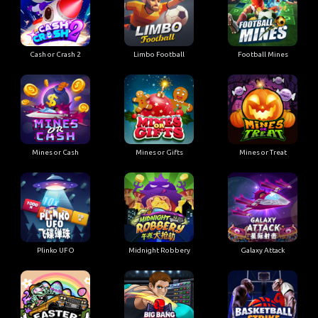
Cash or Crash 2
Limbo Football
Football Mines
Mines or Cash
Mines or Gifts
Mines or Treat
Plinko UFO
Midnight Robbery
Galaxy Attack