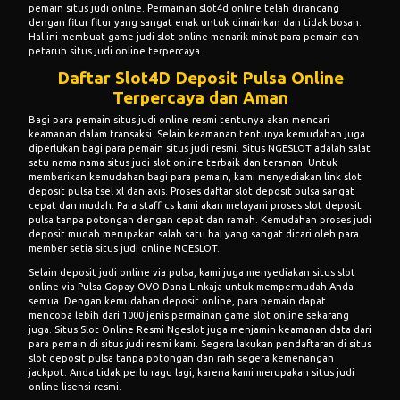
pemain situs judi online. Permainan slot4d online telah dirancang
dengan fitur fitur yang sangat enak untuk dimainkan dan tidak bosan.
Hal ini membuat game judi slot online menarik minat para pemain dan
petaruh situs judi online terpercaya.
Daftar Slot4D Deposit Pulsa Online
Terpercaya dan Aman
Bagi para pemain situs judi online resmi tentunya akan mencari
keamanan dalam transaksi. Selain keamanan tentunya kemudahan juga
diperlukan bagi para pemain situs judi resmi. Situs NGESLOT adalah salat
satu nama nama situs judi slot online terbaik dan teraman. Untuk
memberikan kemudahan bagi para pemain, kami menyediakan link slot
deposit pulsa tsel xl dan axis. Proses daftar slot deposit pulsa sangat
cepat dan mudah. Para staff cs kami akan melayani proses slot deposit
pulsa tanpa potongan dengan cepat dan ramah. Kemudahan proses judi
deposit mudah merupakan salah satu hal yang sangat dicari oleh para
member setia situs judi online NGESLOT.
Selain deposit judi online via pulsa, kami juga menyediakan situs slot
online via Pulsa Gopay OVO Dana Linkaja untuk mempermudah Anda
semua. Dengan kemudahan deposit online, para pemain dapat
mencoba lebih dari 1000 jenis permainan game slot online sekarang
juga. Situs Slot Online Resmi Ngeslot juga menjamin keamanan data dari
para pemain di situs judi resmi kami. Segera lakukan pendaftaran di situs
slot deposit pulsa tanpa potongan dan raih segera kemenangan
jackpot. Anda tidak perlu ragu lagi, karena kami merupakan situs judi
online lisensi resmi.