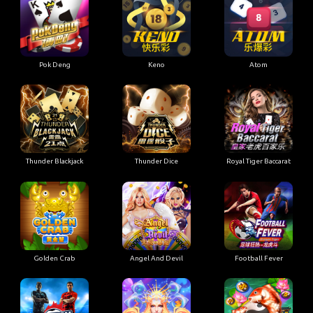
Pok Deng
Keno
Atom
Thunder Blackjack
Thunder Dice
Royal Tiger Baccarat
Golden Crab
Angel And Devil
Football Fever