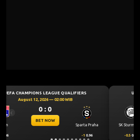
UEFA CHAMPIONS LEAGUE QUALIFIERS
August 12, 2026 — 01:30 WIB
0 : 0
Previous
Next
BET NOW
aha
SK Sturm Graz
Fenerbahce
-0.5
0.95
0.5
0.87