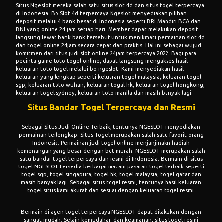
Situs Ngeslot mereka salah satu situs slot 4d dan situs togel terpercaya
di Indonesia. Bo Slot 4d terpercaya Ngeslot menyediakan pilihan
deposit melalui 4 bank besar di Indonesia seperti BRI Mandiri BCA dan
BNI yang online 24 jam setiap hari. Member dapat melakukan deposit
langsung lewat bank bank tersebut untuk menikmati permainan slot 4d
dan togel online 24jam secara cepat dan praktis. Hal ini sebagai wujud
komitmen dari situs judi slot online 24jam terpercaya 2022. Bagi para
pecinta game toto togel online, dapat langsung mengakses hasil
keluaran toto togel melalui bo ngeslot. Kami menyediakan hasil
keluaran yang lengkap seperti keluaran togel malaysia, keluaran togel
sgp, keluaran toto wuhan, keluaran togal hk, keluaran togel hongkong,
keluaran togel sydney, keluaran toto manila dan masih banyak lagi.
Situs Bandar Togel Terpercaya dan Resmi
Sebagai Situs Judi Online Terbaik, tentunya NGESLOT menyediakan
permainan terlengkap. Situs Togel merupakan salah satu favorit orang
Indonesia. Permainan judi togel online menjanjinakn hadiah
kemenangan yang besar dengan bet murah. NGESLOT merupakan salah
satu
bandar togel terpercaya
dan resmi di Indonesia. Bermain di situs
togel NGESLOT tersedia berbagai macam pasaran togel terbaik seperti
togel sgp, togel singapura, togel hk, togel malaysia, togel qatar dan
masih banyak lagi. Sebagai situs togel resmi, tentunya hasil keluaran
togel situs kami akurat dan sesuai dengan keluaran togel resmi.
Bermain di agen togel terpercaya NGESLOT dapat dilakukan dengan
sangat mudah. Selain kemudahan dan keamanan, situs togel resmi