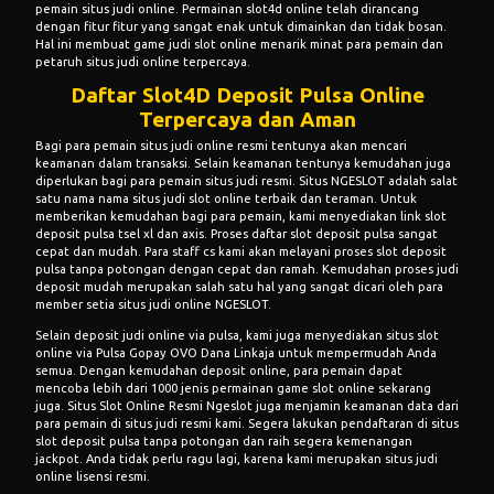
pemain situs judi online. Permainan slot4d online telah dirancang
dengan fitur fitur yang sangat enak untuk dimainkan dan tidak bosan.
Hal ini membuat game judi slot online menarik minat para pemain dan
petaruh situs judi online terpercaya.
Daftar Slot4D Deposit Pulsa Online
Terpercaya dan Aman
Bagi para pemain situs judi online resmi tentunya akan mencari
keamanan dalam transaksi. Selain keamanan tentunya kemudahan juga
diperlukan bagi para pemain situs judi resmi. Situs NGESLOT adalah salat
satu nama nama situs judi slot online terbaik dan teraman. Untuk
memberikan kemudahan bagi para pemain, kami menyediakan link slot
deposit pulsa tsel xl dan axis. Proses daftar slot deposit pulsa sangat
cepat dan mudah. Para staff cs kami akan melayani proses slot deposit
pulsa tanpa potongan dengan cepat dan ramah. Kemudahan proses judi
deposit mudah merupakan salah satu hal yang sangat dicari oleh para
member setia situs judi online NGESLOT.
Selain deposit judi online via pulsa, kami juga menyediakan situs slot
online via Pulsa Gopay OVO Dana Linkaja untuk mempermudah Anda
semua. Dengan kemudahan deposit online, para pemain dapat
mencoba lebih dari 1000 jenis permainan game slot online sekarang
juga. Situs Slot Online Resmi Ngeslot juga menjamin keamanan data dari
para pemain di situs judi resmi kami. Segera lakukan pendaftaran di situs
slot deposit pulsa tanpa potongan dan raih segera kemenangan
jackpot. Anda tidak perlu ragu lagi, karena kami merupakan situs judi
online lisensi resmi.