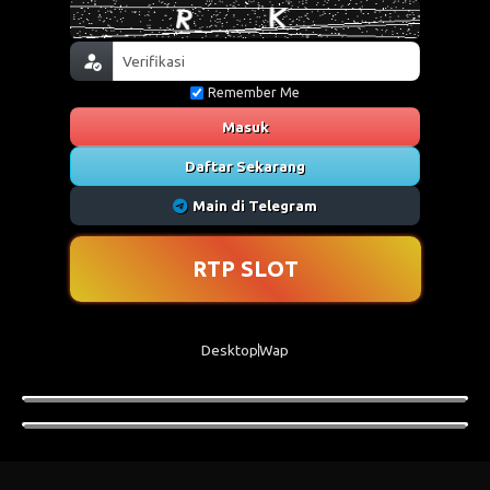
Remember Me
Masuk
Daftar Sekarang
Main di Telegram
RTP SLOT
Desktop
Wap