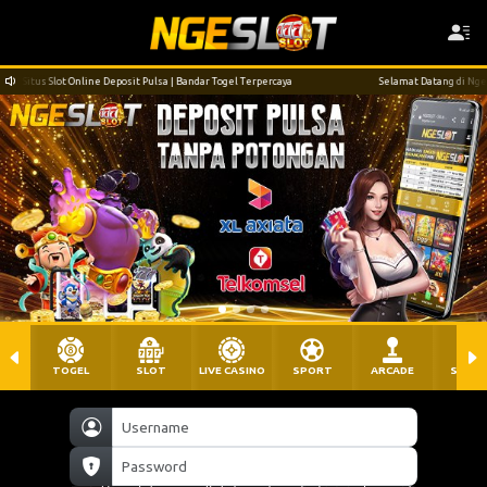
Situs Slot Online Deposit Pulsa | Bandar Togel Terpercaya
Selamat Datang di Ngeslot |
TOGEL
SLOT
LIVE CASINO
SPORT
ARCADE
SABU