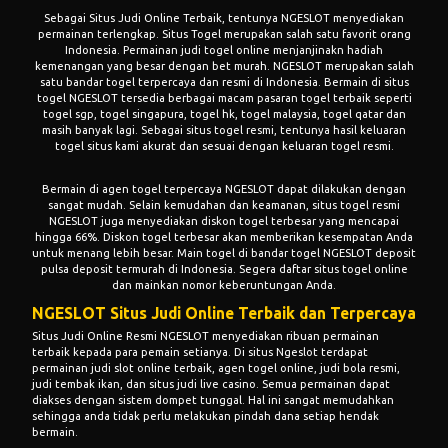
Sebagai Situs Judi Online Terbaik, tentunya NGESLOT menyediakan
permainan terlengkap. Situs Togel merupakan salah satu favorit orang
Indonesia. Permainan judi togel online menjanjinakn hadiah
kemenangan yang besar dengan bet murah. NGESLOT merupakan salah
satu
bandar togel terpercaya
dan resmi di Indonesia. Bermain di situs
togel NGESLOT tersedia berbagai macam pasaran togel terbaik seperti
togel sgp, togel singapura, togel hk, togel malaysia, togel qatar dan
masih banyak lagi. Sebagai situs togel resmi, tentunya hasil keluaran
togel situs kami akurat dan sesuai dengan keluaran togel resmi.
Bermain di agen togel terpercaya NGESLOT dapat dilakukan dengan
sangat mudah. Selain kemudahan dan keamanan, situs togel resmi
NGESLOT juga menyediakan diskon togel terbesar yang mencapai
hingga 66%. Diskon togel terbesar akan memberikan kesempatan Anda
untuk menang lebih besar. Main togel di bandar togel NGESLOT deposit
pulsa deposit termurah di Indonesia. Segera daftar situs togel online
dan mainkan nomor keberuntungan Anda.
NGESLOT Situs Judi Online Terbaik dan Terpercaya
Situs Judi Online Resmi NGESLOT menyediakan ribuan permainan
terbaik kepada para pemain setianya. Di situs Ngeslot terdapat
permainan judi slot online terbaik, agen togel online, judi bola resmi,
judi tembak ikan, dan situs judi live casino. Semua permainan dapat
diakses dengan sistem dompet tunggal. Hal ini sangat memudahkan
sehingga anda tidak perlu melakukan pindah dana setiap hendak
bermain.