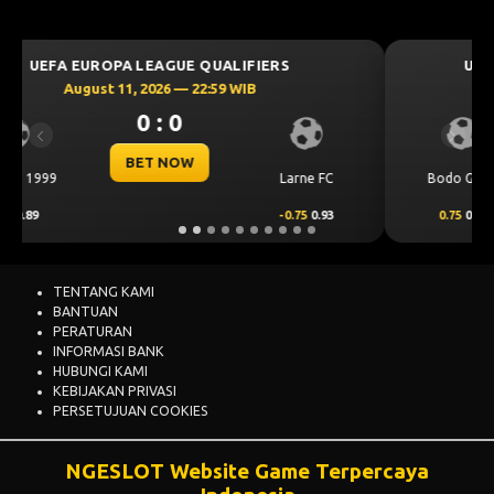
UEFA CHAMPIONS LEAGUE QUALIFIERS
August 11, 2026 — 22:59 WIB
0 : 0
Previous
Next
BET NOW
Bodo Glimt
Union Saint-Gilloise
0.75
0.77
-0.75
-0.95
TENTANG KAMI
BANTUAN
PERATURAN
INFORMASI BANK
HUBUNGI KAMI
KEBIJAKAN PRIVASI
PERSETUJUAN COOKIES
NGESLOT Website Game Terpercaya