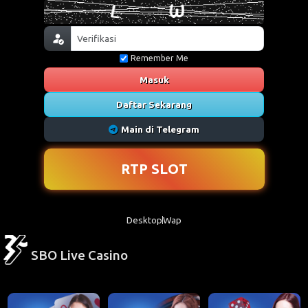
Remember Me
Masuk
Daftar Sekarang
Main di Telegram
RTP SLOT
Desktop
Wap
SBO Live Casino