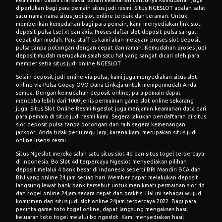
diperlukan bagi para pemain situs judi resmi. Situs NGESLOT adalah salat
satu nama nama situs judi slot online terbaik dan teraman. Untuk
memberikan kemudahan bagi para pemain, kami menyediakan link slot
deposit pulsa tsel xl dan axis. Proses daftar slot deposit pulsa sangat
cepat dan mudah. Para staff cs kami akan melayani proses slot deposit
pulsa tanpa potongan dengan cepat dan ramah. Kemudahan proses judi
deposit mudah merupakan salah satu hal yang sangat dicari oleh para
member setia situs judi online NGESLOT.
Selain deposit judi online via pulsa, kami juga menyediakan situs slot
online via Pulsa Gopay OVO Dana Linkaja untuk mempermudah Anda
semua. Dengan kemudahan deposit online, para pemain dapat
mencoba lebih dari 1000 jenis permainan game slot online sekarang
juga. Situs Slot Online Resmi Ngeslot juga menjamin keamanan data dari
para pemain di situs judi resmi kami. Segera lakukan pendaftaran di situs
slot deposit pulsa tanpa potongan dan raih segera kemenangan
jackpot. Anda tidak perlu ragu lagi, karena kami merupakan situs judi
online lisensi resmi.
Situs Ngeslot mereka salah satu situs slot 4d dan situs togel terpercaya
di Indonesia. Bo Slot 4d terpercaya Ngeslot menyediakan pilihan
deposit melalui 4 bank besar di Indonesia seperti BRI Mandiri BCA dan
BNI yang online 24 jam setiap hari. Member dapat melakukan deposit
langsung lewat bank bank tersebut untuk menikmati permainan slot 4d
dan togel online 24jam secara cepat dan praktis. Hal ini sebagai wujud
komitmen dari situs judi slot online 24jam terpercaya 2022. Bagi para
pecinta game toto togel online, dapat langsung mengakses hasil
keluaran toto togel melalui bo ngeslot. Kami menyediakan hasil