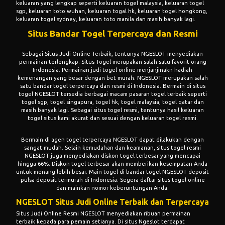
keluaran yang lengkap seperti keluaran togel malaysia, keluaran togel
sgp, keluaran toto wuhan, keluaran togal hk, keluaran togel hongkong,
keluaran togel sydney, keluaran toto manila dan masih banyak lagi.
Situs Bandar Togel Terpercaya dan Resmi
Sebagai Situs Judi Online Terbaik, tentunya NGESLOT menyediakan
permainan terlengkap. Situs Togel merupakan salah satu favorit orang
Indonesia. Permainan judi togel online menjanjinakn hadiah
kemenangan yang besar dengan bet murah. NGESLOT merupakan salah
satu
bandar togel terpercaya
dan resmi di Indonesia. Bermain di situs
togel NGESLOT tersedia berbagai macam pasaran togel terbaik seperti
togel sgp, togel singapura, togel hk, togel malaysia, togel qatar dan
masih banyak lagi. Sebagai situs togel resmi, tentunya hasil keluaran
togel situs kami akurat dan sesuai dengan keluaran togel resmi.
Bermain di agen togel terpercaya NGESLOT dapat dilakukan dengan
sangat mudah. Selain kemudahan dan keamanan, situs togel resmi
NGESLOT juga menyediakan diskon togel terbesar yang mencapai
hingga 66%. Diskon togel terbesar akan memberikan kesempatan Anda
untuk menang lebih besar. Main togel di bandar togel NGESLOT deposit
pulsa deposit termurah di Indonesia. Segera daftar situs togel online
dan mainkan nomor keberuntungan Anda.
NGESLOT Situs Judi Online Terbaik dan Terpercaya
Situs Judi Online Resmi NGESLOT menyediakan ribuan permainan
terbaik kepada para pemain setianya. Di situs Ngeslot terdapat