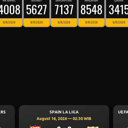
HK SIANG
SYDNEY
SINGAPORE
MALAYSIA
QATAR
4008
5627
7137
8548
341
9/8/2026
9/8/2026
9/8/2026
9/8/2026
9/8/2026
IERS
SPAIN LA LIGA
August 16, 2026 — 00:30 WIB