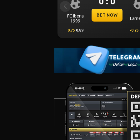
0 : 0
Previous
BET NOW
Kauno
Din
Zalgiris
Zag
-1.25
1.00
1.25
TELEGRA
Daftar
Login