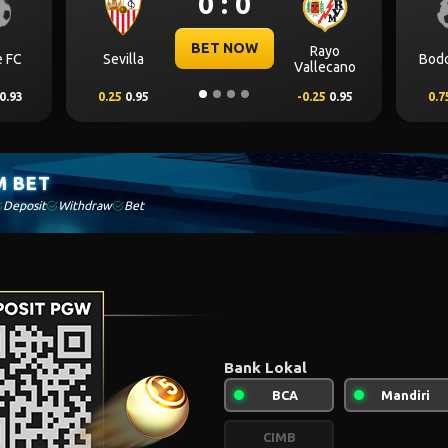
0 : 0
BET NOW
amo
Alaves
Getafe
Celt
reb
0.82
0.00
0.57
0.00
-0.67
0.2
M BET
Deposit
Withdraw
Bet
Bank Lokal
BCA
Mandiri
CIMB