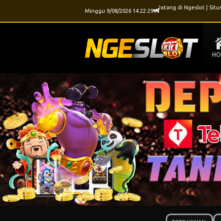
Selamat Datang di Ngeslot | Situs Slot
Minggu 9/08/2026 14:22:30
HO