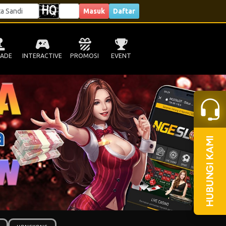
slot | Situs Slot Online Deposit Pulsa | Bandar Togel Terpercaya
Masuk
Daftar
ADE
INTERACTIVE
PROMOSI
EVENT