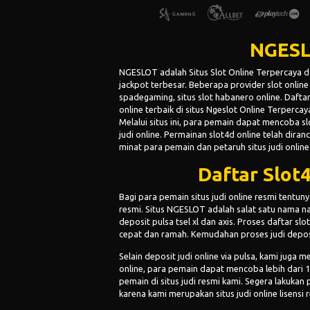
NGESL
NGESLOT
adalah Situs Slot Online Terpercaya d
jackpot terbesar. Beberapa provider slot online t
spadegaming, situs slot habanero online. Daft
online terbaik di situs
Ngeslot
Online Terpercaya
Melalui situs ini, para pemain dapat mencoba
s
judi online. Permainan slot4d online telah dira
minat para pemain dan petaruh situs judi online
Daftar Slot
Bagi para pemain situs judi online resmi tentu
resmi. Situs NGESLOT adalah salat satu nama na
deposit pulsa tsel xl dan axis. Proses daftar s
cepat dan ramah. Kemudahan proses judi deposi
Selain deposit judi online via pulsa, kami ju
online, para pemain dapat mencoba lebih dari 1
pemain di situs judi resmi kami. Segera lakukan
karena kami merupakan situs judi online lisensi 