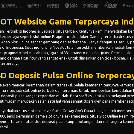
OT Website Game Terpercaya Ind
an Terbaik di Indonesia. Sebagai situs terbaik, tentunya kami menyediakan be
erpercaya seperti slot online Pragmatic, slot Joker Gaming tersedia di situs ini
ar Agen Slot Online sangat gampang dan sederhana. Hanya dengan 1 User ID,
 di Indonesia. Situs judi online Ngeslot telah terbukti memberikan hadiah ke
lot pragmatic bet murah
dan juga slot88 habanero dan slot joker. Bermain slot
ncang dengan fitur fitur yang sangat enak untuk dimainkan dan tidak bosan. Hal
 terpercaya.
4D Deposit Pulsa Online Terperc
nya akan mencari keamanan dalam transaksi. Selain keamanan tentunya kemudah
ma situs judi slot online terbaik dan teraman. Untuk memberikan kemudahan b
lot deposit pulsa sangat cepat dan mudah. Para staff cs kami akan melayani p
t mudah merupakan salah satu hal yang sangat dicari oleh para member setia
ga menyediakan situs slot online via Pulsa Gopay OVO Dana Linkaja untuk me
000 jenis permainan game slot online sekarang juga. Situs Slot Online Resmi 
 pendaftaran di situs slot deposit pulsa tanpa potongan dan raih segera kemen
resmi.