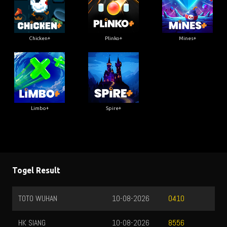
Chicken+
Plinko+
Mines+
Limbo+
Spire+
Togel Result
TOTO WUHAN
10-08-2026
0410
HK SIANG
10-08-2026
8556