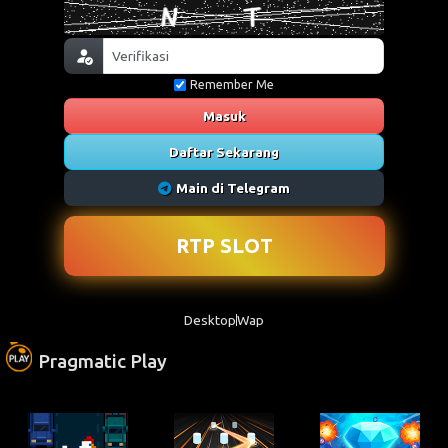
Remember Me
Masuk
Daftar Sekarang
Main di Telegram
RTP SLOT
Desktop
Wap
Pragmatic Play