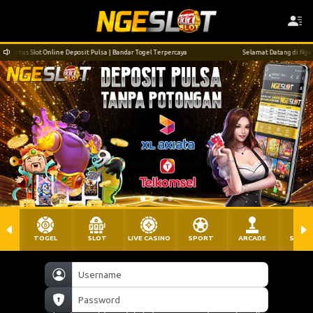
itus Slot Online Deposit Pulsa | Bandar Togel Terpercaya
Selamat Datang di Ngeslot | 
TOGEL
SLOT
LIVE CASINO
SPORT
ARCADE
SABU