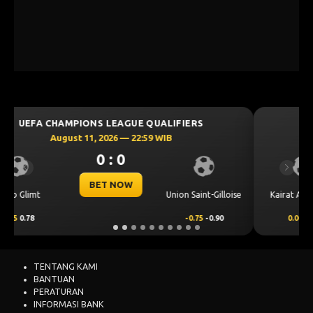
UEFA CHAMPIONS LEAGUE QUALIFIERS
August 11, 2026 — 22:00 WIB
0 : 0
Previous
Next
BET NOW
loise
Kairat Almaty (n)
Levski Sofia
0.00
0.82
0.00
-0.94
TENTANG KAMI
BANTUAN
PERATURAN
INFORMASI BANK