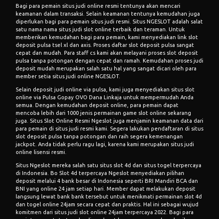
Bagi para pemain situs judi online resmi tentunya akan mencari
keamanan dalam transaksi. Selain keamanan tentunya kemudahan juga
diperlukan bagi para pemain situs judi resmi. Situs NGESLOT adalah salat
satu nama nama situs judi slot online terbaik dan teraman. Untuk
memberikan kemudahan bagi para pemain, kami menyediakan link slot
deposit pulsa tsel xl dan axis. Proses daftar slot deposit pulsa sangat
cepat dan mudah. Para staff cs kami akan melayani proses slot deposit
pulsa tanpa potongan dengan cepat dan ramah. Kemudahan proses judi
deposit mudah merupakan salah satu hal yang sangat dicari oleh para
member setia situs judi online NGESLOT.
Selain deposit judi online via pulsa, kami juga menyediakan situs slot
online via Pulsa Gopay OVO Dana Linkaja untuk mempermudah Anda
semua. Dengan kemudahan deposit online, para pemain dapat
mencoba lebih dari 1000 jenis permainan game slot online sekarang
juga. Situs Slot Online Resmi Ngeslot juga menjamin keamanan data dari
para pemain di situs judi resmi kami. Segera lakukan pendaftaran di situs
slot deposit pulsa tanpa potongan dan raih segera kemenangan
jackpot. Anda tidak perlu ragu lagi, karena kami merupakan situs judi
online lisensi resmi.
Situs Ngeslot mereka salah satu situs slot 4d dan situs togel terpercaya
di Indonesia. Bo Slot 4d terpercaya Ngeslot menyediakan pilihan
deposit melalui 4 bank besar di Indonesia seperti BRI Mandiri BCA dan
BNI yang online 24 jam setiap hari. Member dapat melakukan deposit
langsung lewat bank bank tersebut untuk menikmati permainan slot 4d
dan togel online 24jam secara cepat dan praktis. Hal ini sebagai wujud
komitmen dari situs judi slot online 24jam terpercaya 2022. Bagi para